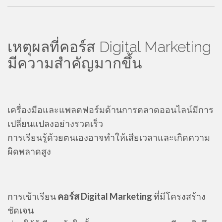
เหตุผลที่คอร์ส Digital Marketing
มีความสำคัญมากขึ้น
เครื่องมือและแพลตฟอร์มด้านการตลาดออนไลน์มีการ
เปลี่ยนแปลงอย่างรวดเร็ว
การเรียนรู้ด้วยตนเองอาจทำให้เสียเวลาและเกิดความ
ผิดพลาดสูง
การเข้าเรียน
คอร์ส Digital Marketing
ที่มีโครงสร้าง
ชัดเจน