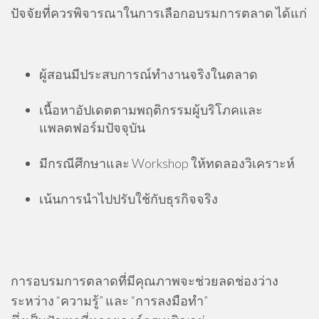
ปัจจัยที่ควรพิจารณาในการเลือกอบรมการตลาด ได้แก่
ผู้สอนมีประสบการณ์ทำงานจริงในตลาด
เนื้อหาอัปเดตตามพฤติกรรมผู้บริโภคและ
แพลตฟอร์มปัจจุบัน
มีกรณีศึกษาและ Workshop ให้ทดลองวิเคราะห์
เน้นการนำไปปรับใช้กับธุรกิจจริง
การอบรมการตลาดที่มีคุณภาพจะช่วยลดช่องว่าง
ระหว่าง “ความรู้” และ “การลงมือทำ”