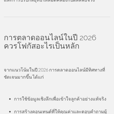
การตลาดออนไลน์ในปี 2026
ควรโฟกัสอะไรเป็นหลัก
จากแนวโน้มในปี 2026 การตลาดออนไลน์มีทิศทางที่
ชัดเจนมากขึ้น ได้แก่
การใช้ข้อมูลเชิงลึกเพื่อเข้าใจลูกค้าอย่างแท้จริง
การสร้างคอนเทนต์ที่ให้คุณค่าและตอบคำถามผู้