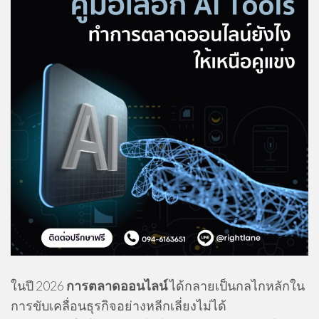
ในปี 2026
การตลาดออนไลน์
ได้กลายเป็นกลไกหลักใน
การขับเคลื่อนธุรกิจอย่างหลีกเลี่ยงไม่ได้