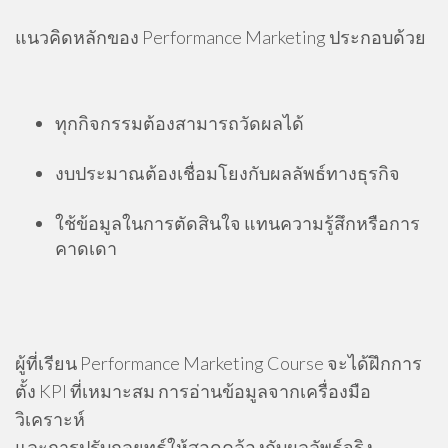
แนวคิดหลักของ Performance Marketing ประกอบด้วย
ทุกกิจกรรมต้องสามารถวัดผลได้
งบประมาณต้องเชื่อมโยงกับผลลัพธ์ทางธุรกิจ
ใช้ข้อมูลในการตัดสินใจ แทนความรู้สึกหรือการ
คาดเดา
ผู้ที่เรียน Performance Marketing Course จะได้ฝึกการ
ตั้ง KPI ที่เหมาะสม การอ่านข้อมูลจากเครื่องมือ
วิเคราะห์
และการปรับกลยุทธ์ให้สอดคล้องกับผลลัพธ์จริง