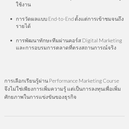
ใช้งาน
การวัดผลแบบ End-to-End ตั้งแต่การเข้าชมจนถึง
รายได้
การพัฒนาทักษะทีมผ่านคอร์ส Digital Marketing
และการอบรมการตลาดที่ตรงสถานการณ์จริง
การเลือกเรียนรู้ผ่าน Performance Marketing Course
จึงไม่ใช่เพียงการเพิ่มความรู้ แต่เป็นการลงทุนเพื่อเพิ่ม
ศักยภาพในการแข่งขันของธุรกิจ