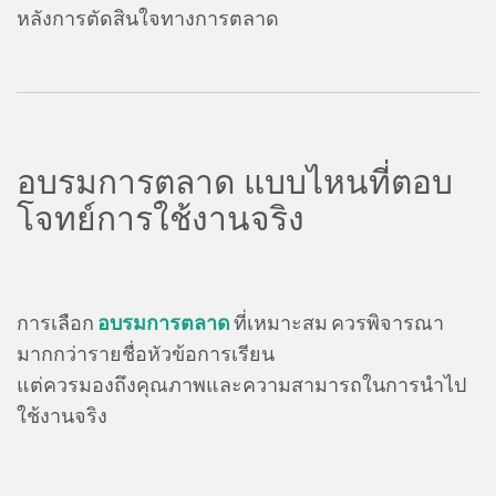
หลังการตัดสินใจทางการตลาด
อบรมการตลาด แบบไหนที่ตอบ
โจทย์การใช้งานจริง
การเลือก
อบรมการตลาด
ที่เหมาะสม ควรพิจารณา
มากกว่ารายชื่อหัวข้อการเรียน
แต่ควรมองถึงคุณภาพและความสามารถในการนำไป
ใช้งานจริง