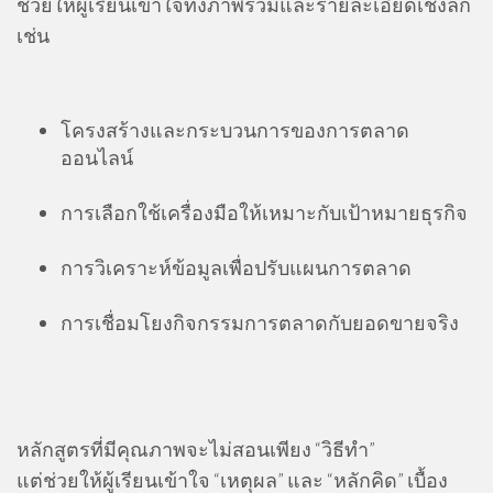
ช่วยให้ผู้เรียนเข้าใจทั้งภาพรวมและรายละเอียดเชิงลึก
เช่น
โครงสร้างและกระบวนการของการตลาด
ออนไลน์
การเลือกใช้เครื่องมือให้เหมาะกับเป้าหมายธุรกิจ
การวิเคราะห์ข้อมูลเพื่อปรับแผนการตลาด
การเชื่อมโยงกิจกรรมการตลาดกับยอดขายจริง
หลักสูตรที่มีคุณภาพจะไม่สอนเพียง “วิธีทำ”
แต่ช่วยให้ผู้เรียนเข้าใจ “เหตุผล” และ “หลักคิด” เบื้อง