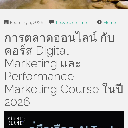
February 5, 2026
|
Leave a comment
|
Home
การตลาดออนไลน์ กับ
คอร์ส Digital
Marketing และ
Performance
Marketing Course ในปี
2026