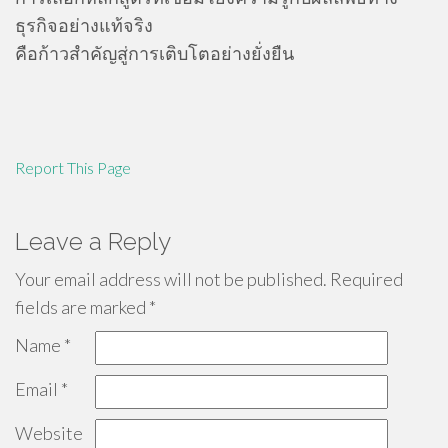
ธุรกิจอย่างแท้จริง
คือก้าวสำคัญสู่การเติบโตอย่างยั่งยืน
Report This Page
Leave a Reply
Your email address will not be published.
Required
fields are marked
*
Name
*
Email
*
Website