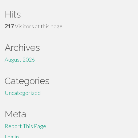
Hits
217
Visitors at this page
Archives
August 2026
Categories
Uncategorized
Meta
Report This Page
Log in