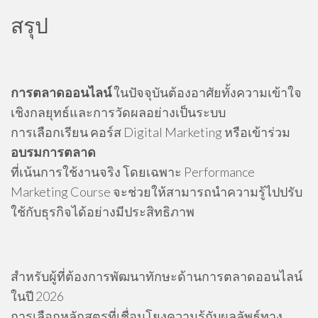
สรุป
การตลาดออนไลน์
ในปัจจุบันต้องอาศัยทั้งความเข้าใจ
เชิงกลยุทธ์และการวัดผลอย่างเป็นระบบ
การเลือกเรียน คอร์ส Digital Marketing หรือเข้าร่วม
อบรมการตลาด
ที่เน้นการใช้งานจริง โดยเฉพาะ Performance
Marketing Course จะช่วยให้สามารถนำความรู้ไปปรับ
ใช้กับธุรกิจได้อย่างมีประสิทธิภาพ
สำหรับผู้ที่ต้องการพัฒนาทักษะด้านการตลาดออนไลน์
ในปี 2026
การเลือกหลักสูตรที่เชื่อมโยงความรู้กับผลลัพธ์ทาง