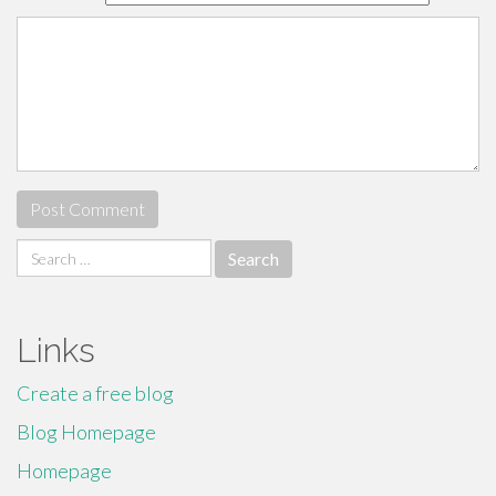
Search
for:
Links
Create a free blog
Blog Homepage
Homepage