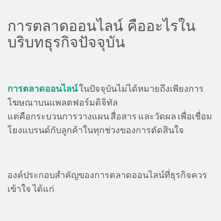
การตลาดออนไลน์ คืออะไรใน
บริบทธุรกิจปัจจุบัน
การตลาดออนไลน์
ในปัจจุบันไม่ได้หมายถึงเพียงการ
โฆษณาบนแพลตฟอร์มดิจิทัล
แต่คือกระบวนการวางแผน สื่อสาร และวัดผล เพื่อเชื่อม
โยงแบรนด์กับลูกค้าในทุกช่วงของการตัดสินใจ
องค์ประกอบสำคัญของการตลาดออนไลน์ที่ธุรกิจควร
เข้าใจ ได้แก่