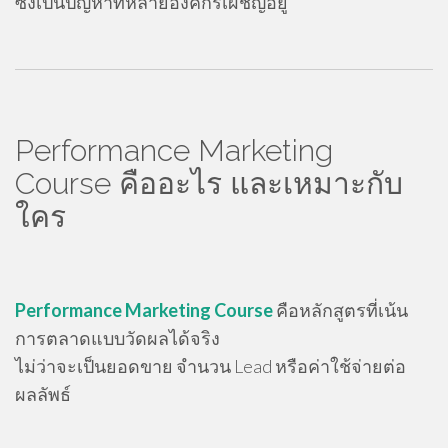
ซึ่งเป็นปัญหาที่หลายองค์กรเผชิญอยู่
Performance Marketing
Course คืออะไร และเหมาะกับ
ใคร
Performance Marketing Course
คือหลักสูตรที่เน้น
การตลาดแบบวัดผลได้จริง
ไม่ว่าจะเป็นยอดขาย จำนวน Lead หรือค่าใช้จ่ายต่อ
ผลลัพธ์