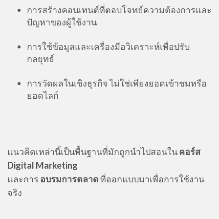
การสร้างคอนเทนต์ที่ตอบโจทย์ความต้องการและ
ปัญหาของผู้ใช้งาน
การใช้ข้อมูลและเครื่องมือวิเคราะห์เพื่อปรับ
กลยุทธ์
การวัดผลในเชิงธุรกิจ ไม่ใช่เพียงยอดเข้าชมหรือ
ยอดไลก์
แนวคิดเหล่านี้เป็นพื้นฐานที่มักถูกนำไปสอนใน
คอร์ส
Digital Marketing
และการ
อบรมการตลาด
ที่ออกแบบมาเพื่อการใช้งาน
จริง